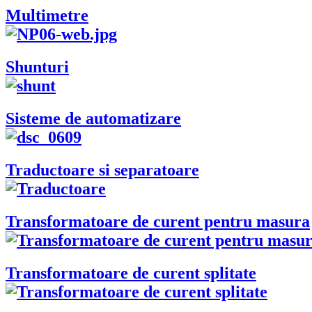
Multimetre
Shunturi
Sisteme de automatizare
Traductoare si separatoare
Transformatoare de curent pentru masura
Transformatoare de curent splitate