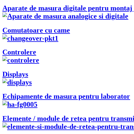
Aparate de masura digitale pentru montaj
Comutatoare cu came
Controlere
Displays
Echipamente de masura pentru laborator
Elemente / module de retea pentru transmi