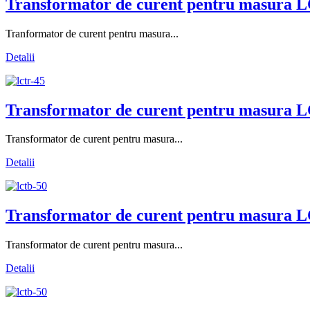
Transformator de curent pentru masura L
Tranformator de curent pentru masura...
Detalii
Transformator de curent pentru masura L
Transformator de curent pentru masura...
Detalii
Transformator de curent pentru masura L
Transformator de curent pentru masura...
Detalii