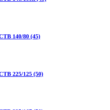
CTB 140/80 (45)
CTB 225/125 (50)