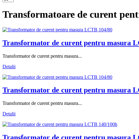
Transformatoare de curent pen
Transformator de curent pentru masura L
Transformator de curent pentru masura...
Detalii
Transformator de curent pentru masura L
Transformator de curent pentru masura...
Detalii
Transformator de curent pentru masura L