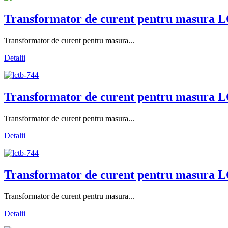
Transformator de curent pentru masura L
Transformator de curent pentru masura...
Detalii
Transformator de curent pentru masura L
Transformator de curent pentru masura...
Detalii
Transformator de curent pentru masura L
Transformator de curent pentru masura...
Detalii