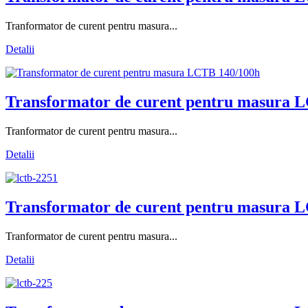
Tranformator de curent pentru masura...
Detalii
Transformator de curent pentru masura L
Tranformator de curent pentru masura...
Detalii
Transformator de curent pentru masura L
Tranformator de curent pentru masura...
Detalii