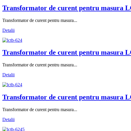
Transformator de curent pentru masura L
Transformator de curent pentru masura...
Detalii
Transformator de curent pentru masura L
Transformator de curent pentru masura...
Detalii
Transformator de curent pentru masura L
Transformator de curent pentru masura...
Detalii