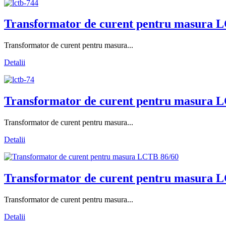
Transformator de curent pentru masura L
Transformator de curent pentru masura...
Detalii
Transformator de curent pentru masura L
Transformator de curent pentru masura...
Detalii
Transformator de curent pentru masura L
Transformator de curent pentru masura...
Detalii