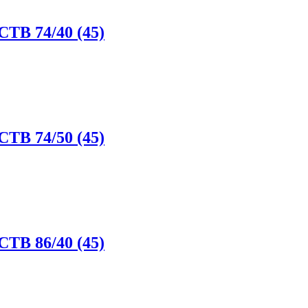
CTB 74/40 (45)
CTB 74/50 (45)
CTB 86/40 (45)