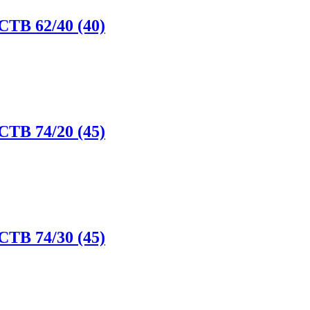
CTB 62/40 (40)
CTB 74/20 (45)
CTB 74/30 (45)