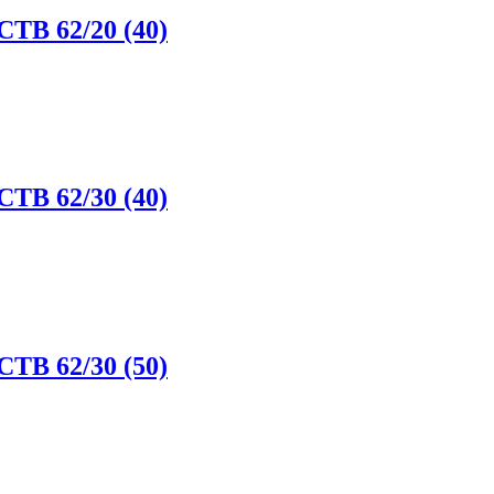
CTB 62/20 (40)
CTB 62/30 (40)
CTB 62/30 (50)