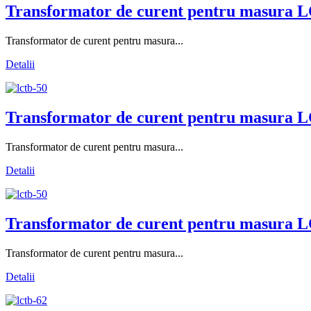
Transformator de curent pentru masura L
Transformator de curent pentru masura...
Detalii
Transformator de curent pentru masura L
Transformator de curent pentru masura...
Detalii
Transformator de curent pentru masura L
Transformator de curent pentru masura...
Detalii