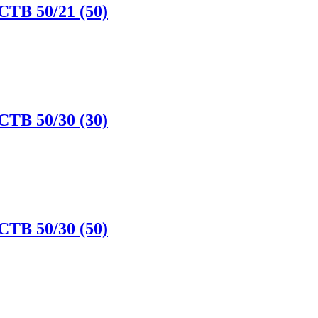
CTB 50/21 (50)
CTB 50/30 (30)
CTB 50/30 (50)