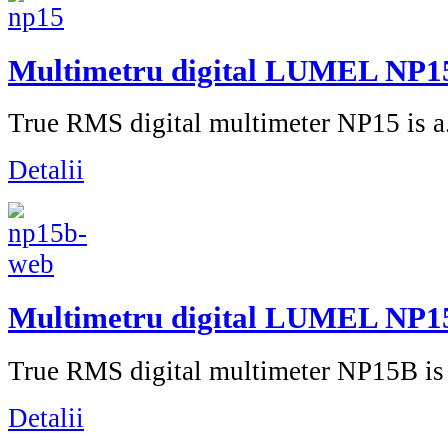
Multimetru digital LUMEL NP1
True RMS digital multimeter NP15 is a.
Detalii
Multimetru digital LUMEL NP1
True RMS digital multimeter NP15B is 
Detalii