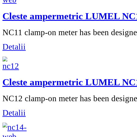
Cleste ampermetric LUMEL NC
NC11 clamp-on meter has been designed
Detalii
Cleste ampermetric LUMEL NC
NC12 clamp-on meter has been designe
Detalii