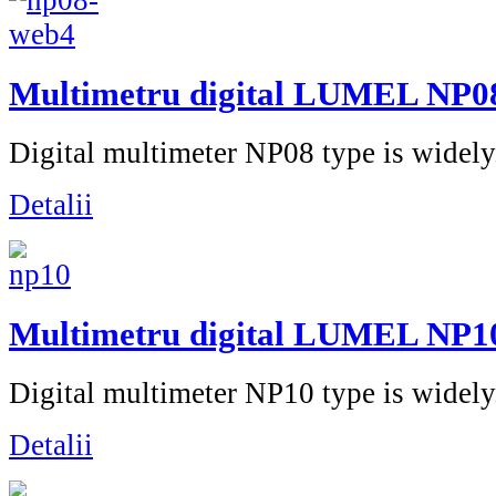
Multimetru digital LUMEL NP0
Digital multimeter NP08 type is widely.
Detalii
Multimetru digital LUMEL NP1
Digital multimeter NP10 type is widely.
Detalii