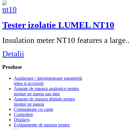
Tester izolatie LUMEL NT10
Insulation meter NT10 features a large..
Detalii
Produse
Analizoare / inregistratoare parametrii
retea si accesorii
Aparate de masura analogice pentru
montaj pe panou sau sina
Aparate de masura digitale pentru
montaj pe panou
Comutatoare cu came
Controlere
Displays
Echipamente de masura pentru