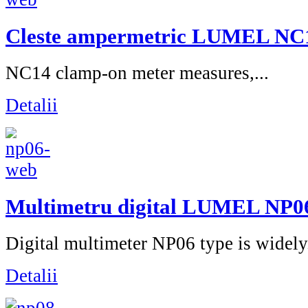
Cleste ampermetric LUMEL NC
NC14 clamp-on meter measures,...
Detalii
Multimetru digital LUMEL NP0
Digital multimeter NP06 type is widely.
Detalii