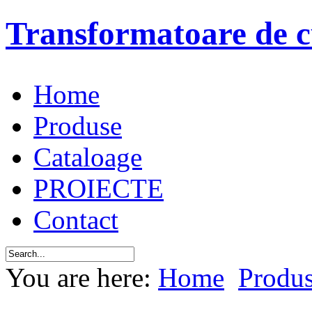
Transformatoare de c
Home
Produse
Cataloage
PROIECTE
Contact
You are here:
Home
Produ