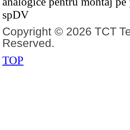
analogice pentru montaj pe
spDV
Copyright © 2026 TCT Tec
Reserved.
TOP