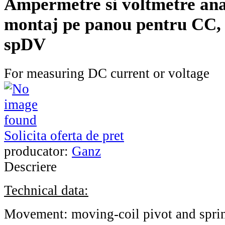
Ampermetre si voltmetre ana
montaj pe panou pentru CC, 
spDV
For measuring DC current or voltage
Solicita oferta de pret
producator:
Ganz
Descriere
Technical data:
Movement: moving-coil
pivot and spri