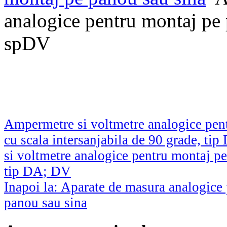
analogice pentru montaj pe
spDV
Ampermetre si voltmetre analogice pen
cu scala intersanjabila de 90 grade, ti
si voltmetre analogice pentru montaj pe
tip DA; DV
Inapoi la: Aparate de masura analogice
panou sau sina