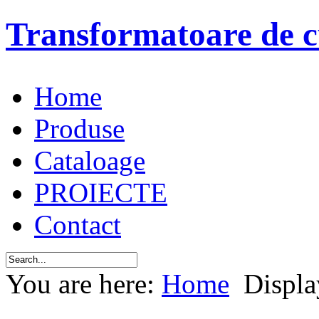
Transformatoare de c
Home
Produse
Cataloage
PROIECTE
Contact
You are here:
Home
Displa