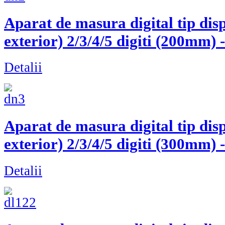
Aparat de masura digital tip dis
exterior) 2/3/4/5 digiti (200m
Detalii
Aparat de masura digital tip dis
exterior) 2/3/4/5 digiti (300m
Detalii