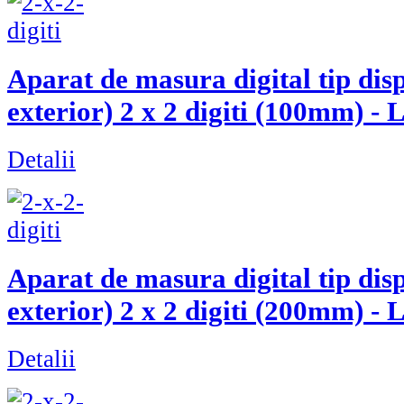
Aparat de masura digital tip dis
exterior) 2 x 2 digiti (100mm)
Detalii
Aparat de masura digital tip dis
exterior) 2 x 2 digiti (200mm)
Detalii