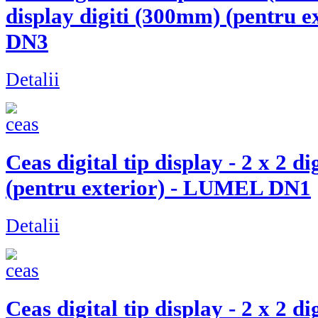
display digiti (300mm) (pentru 
DN3
Detalii
Ceas digital tip display - 2 x 2 d
(pentru exterior) - LUMEL DN1
Detalii
Ceas digital tip display - 2 x 2 d