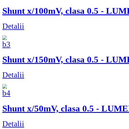
Shunt x/100mV, clasa 0.5 - LU
Detalii
Shunt x/150mV, clasa 0.5 - LU
Detalii
Shunt x/50mV, clasa 0.5 - LUM
Detalii