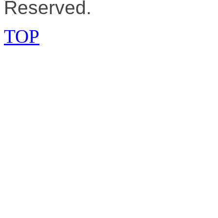
Reserved.
TOP