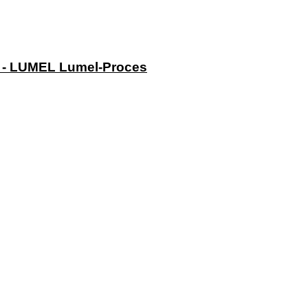
s - LUMEL Lumel-Proces